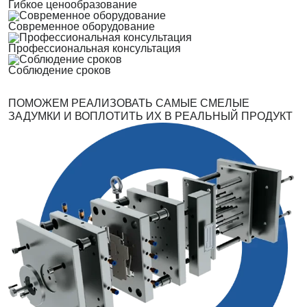
Гибкое ценообразование
Современное оборудование
Профессиональная консультация
Соблюдение сроков
ПОМОЖЕМ РЕАЛИЗОВАТЬ САМЫЕ СМЕЛЫЕ
ЗАДУМКИ И ВОПЛОТИТЬ ИХ В РЕАЛЬНЫЙ ПРОДУКТ