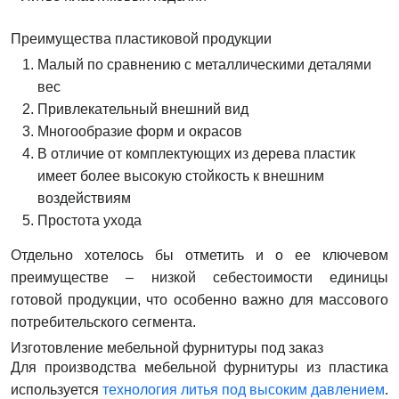
Преимущества пластиковой продукции
Малый по сравнению с металлическими деталями
вес
Привлекательный внешний вид
Многообразие форм и окрасов
В отличие от комплектующих из дерева пластик
имеет более высокую стойкость к внешним
воздействиям
Простота ухода
Отдельно хотелось бы отметить и о ее ключевом
преимуществе – низкой себестоимости единицы
готовой продукции, что особенно важно для массового
потребительского сегмента.
Изготовление мебельной фурнитуры под заказ
Для производства мебельной фурнитуры из пластика
используется
технология литья под высоким давлением
.