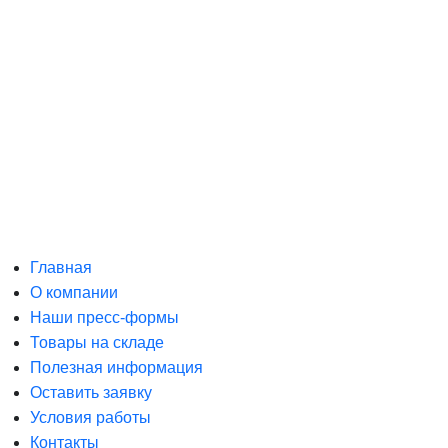
Главная
О компании
Наши пресс-формы
Товары на складе
Полезная информация
Оставить заявку
Условия работы
Контакты