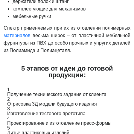
держатели полок и штанг
комплектующие для механизмов
мебельные ручки
Спектр применяемых при их изготовлении полимерных
материалов
весьма широк – от пластичной мебельной
фурнитуры из ПВХ до особо прочных и упругих деталей
из Полиамида и Полиацеталя.
5 этапов от идеи до готовой
продукции:
1
Получение технического задания от клиента
2
Отрисовка 3Д модели будущего изделия
3
Изготовление тестового прототипа
4
Проектирование и изготовление пресс-формы
5
Литье пластиковых изделий