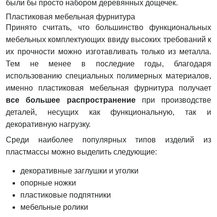
были бы просто набором деревянных дощечек.
Пластиковая мебельная фурнитура
Принято считать, что большинство функциональных
мебельных комплектующих ввиду высоких требований к
их прочности можно изготавливать только из металла.
Тем не менее в последние годы, благодаря
использованию специальных полимерных материалов,
именно пластиковая мебельная фурнитура получает
все большее распространение
при производстве
деталей, несущих как функциональную, так и
декоративную нагрузку.
Среди наиболее популярных типов изделий из
пластмассы можно выделить следующие:
декоративные заглушки и уголки
опорные ножки
пластиковые подпятники
мебельные ролики