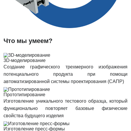
Что мы умеем?
3D-моделирование
Создание графического трехмерного изображения
потенциального продукта при помощи
автоматизированной системы проектирования (САПР)
Прототипирование
Изготовление уникального тестового образца, который
функционально повторяет базовые физические
свойства будущего изделия
Изготовление пресс-формы