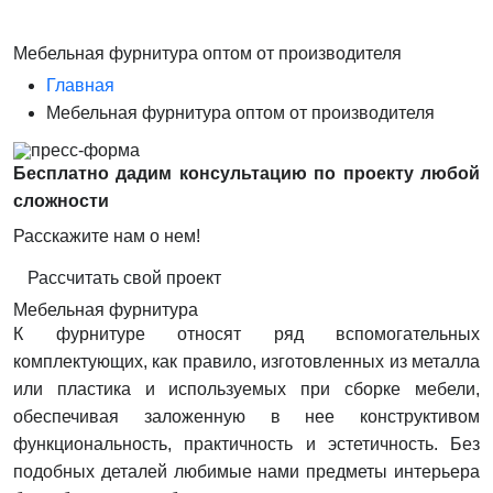
Мебельная фурнитура оптом от производителя
Главная
Мебельная фурнитура оптом от производителя
Бесплатно дадим консультацию по проекту любой
сложности
Расскажите нам о нем!
Рассчитать свой проект
Мебельная фурнитура
К фурнитуре относят ряд вспомогательных
комплектующих, как правило, изготовленных из металла
или пластика и используемых при сборке мебели,
обеспечивая заложенную в нее конструктивом
функциональность, практичность и эстетичность. Без
подобных деталей любимые нами предметы интерьера