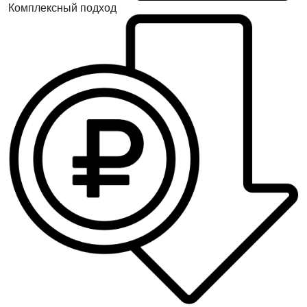
Комплексный подход