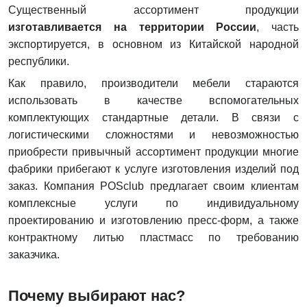
Существенный ассортимент продукции
изготавливается на территории России
, часть
экспортируется, в основном из Китайской народной
республики.
Как правило, производители мебели стараются
использовать в качестве вспомогательных
комплектующих стандартные детали. В связи с
логистическими сложностями и невозможностью
приобрести привычный ассортимент продукции многие
фабрики прибегают к услуге изготовления изделий под
заказ. Компания POSclub предлагает своим клиентам
комплексные услуги по индивидуальному
проектированию и изготовлению пресс-форм, а также
контрактному литью пластмасс по требованию
заказчика.
Почему выбирают нас?