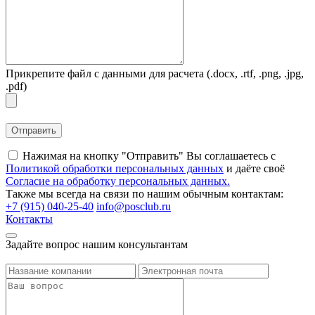
Прикрепите файл с данными для расчета
(.docx, .rtf, .png, .jpg,
.pdf)
Нажимая на кнопку "Отправить" Вы соглашаетесь c
Политикой обработки персональных данных
и даёте своё
Согласие на обработку персональных данных.
Также мы всегда на связи по нашим обычным контактам:
+7 (915) 040-25-40
info@posclub.ru
Контакты
Задайте вопрос нашим консультантам