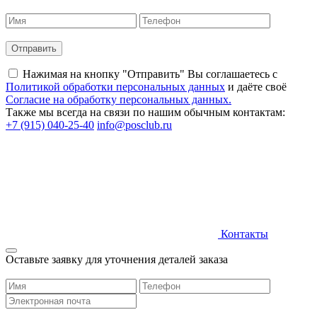
Нажимая на кнопку "Отправить" Вы соглашаетесь c
Политикой обработки персональных данных
и даёте своё
Согласие на обработку персональных данных.
Также мы всегда на связи по нашим обычным контактам:
+7 (915) 040-25-40
info@posclub.ru
Контакты
Оставьте заявку для уточнения деталей заказа