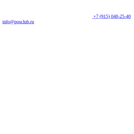
+7 (915) 040-25-40
info@posclub.ru