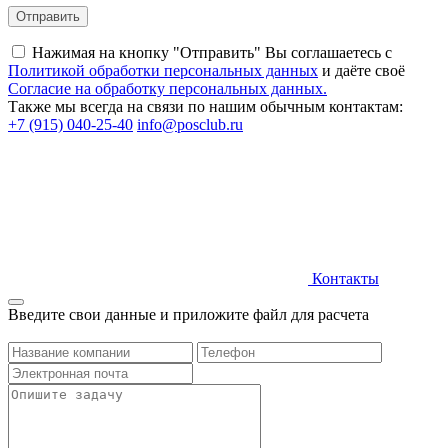
Нажимая на кнопку "Отправить" Вы соглашаетесь c
Политикой обработки персональных данных
и даёте своё
Согласие на обработку персональных данных.
Также мы всегда на связи по нашим обычным контактам:
+7 (915) 040-25-40
info@posclub.ru
Контакты
Введите свои данные и приложите файл для расчета