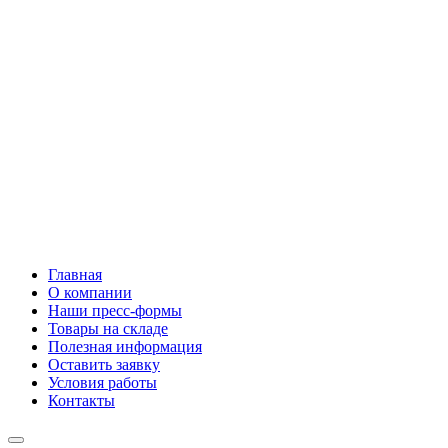
Главная
О компании
Наши пресс-формы
Товары на складе
Полезная информация
Оставить заявку
Условия работы
Контакты